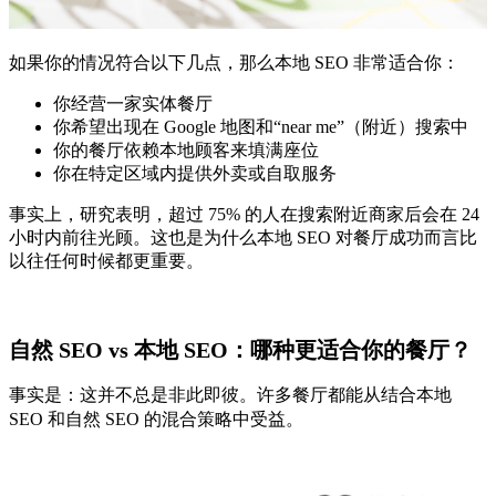
如果你的情况符合以下几点，那么本地 SEO 非常适合你：
你经营一家实体餐厅
你希望出现在 Google 地图和“near me”（附近）搜索中
你的餐厅依赖本地顾客来填满座位
你在特定区域内提供外卖或自取服务
事实上，研究表
明，超过 75% 的人在搜索附近商家后会在 24
小时内前往光顾。这也是为什么
本地 SEO 对餐厅成功而言比
以往任何时候都更重要。
自然 SEO vs 本地 SEO：哪种更适合你的餐厅？
事实是：这并不总是非此即彼。许多餐厅都能从结合本地
SEO 和自然 SEO 的混合策略中受益。