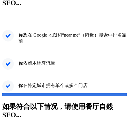
SEO...
你想在 Google 地图和“near me”（附近）搜索中排名靠
前
你依赖本地客流量
你在特定城市拥有单个或多个门店
如果符合以下情况，请使用餐厅自然
SEO...