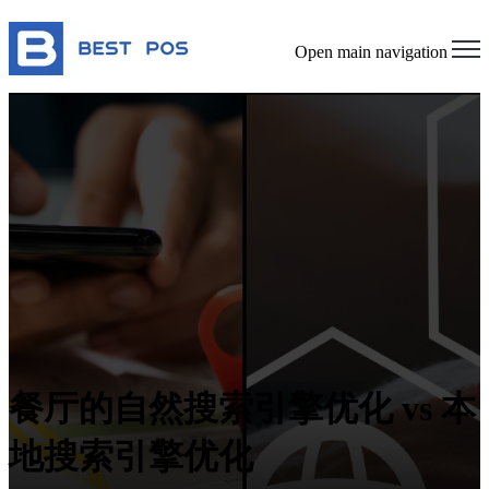
Open main navigation
餐厅的自然搜索引擎优化 vs 本
地搜索引擎优化