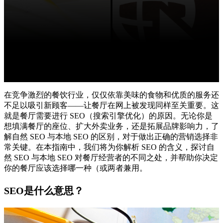
在竞争激烈的餐饮行业，仅仅依靠美味的食物和优质的服务还
不足以吸引新顾客——让餐厅在网上被发现同样至关重要。这
就是餐厅需要进行 SEO（搜索引擎优化）的原因。
无论你是
想填满餐厅的座位、扩大外卖业务，还是拓展品牌影响力，了
解自然 SEO 与本地 SEO 的区别，对于做出正确的营销选择非
常关键。
在本指南中，我们将为你解析 SEO 的含义，探讨自
然 SEO 与本地 SEO 对餐厅经营者的不同之处，并帮助你决定
你的餐厅应该选择哪一种（或两者兼用。
SEO是什么意思？