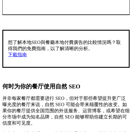
想了解本地SEO與餐廳本地付費廣告的比較情況嗎？取
得我們的免費指南，以了解清晰的分析。
下載指南
何时为你的餐厅使用自然 SEO
并非每家餐厅都需要进行 SEO，但对于那些希望提升更广泛
曝光度的餐厅来说，自然 SEO 可能会带来颠覆性的改变。如
果你的餐厅提供全国范围的外送服务、运营博客，或希望在细
分市场中成为知名品牌，自然 SEO 能够帮助你建立长期的可
信度和可见度。