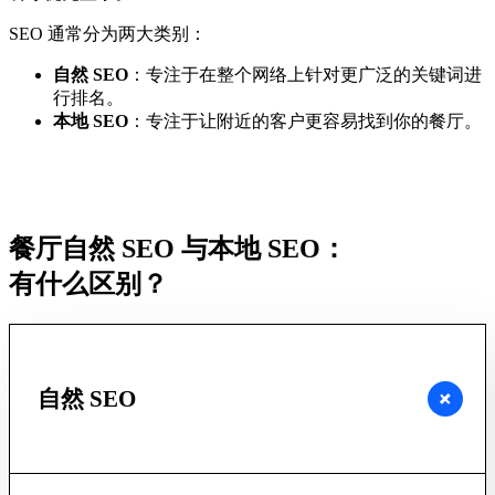
SEO 通常分为两大类别：
自然 SEO
：专注于在整个网络上针对更广泛的关键词进
行排名。
本地 SEO
：专注于让附近的客户更容易找到你的餐厅。
餐厅自然 SEO 与本地 SEO：
有什么区别？
自然 SEO