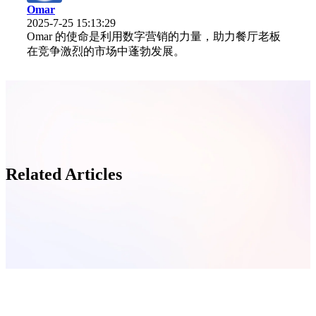
Omar
2025-7-25 15:13:29
Omar 的使命是利用数字营销的力量，助力餐厅老板
在竞争激烈的市场中蓬勃发展。
Related Articles