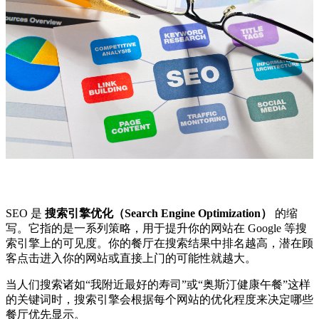
SEO 是
搜索引擎优化（Search Engine Optimization）
的缩
写。它指的是一系列策略，用于提升你的网站在 Google 等搜
索引擎上的可见度。你的餐厅在搜索结果中排名越高，潜在顾
客点击进入你的网站或直接上门的可能性就越大。
当人们搜索诸如“我附近最好的寿司”或“奥斯汀健康午餐”这样
的关键词时，搜索引擎会根据每个网站的优化程度来决定哪些
餐厅优先显示。