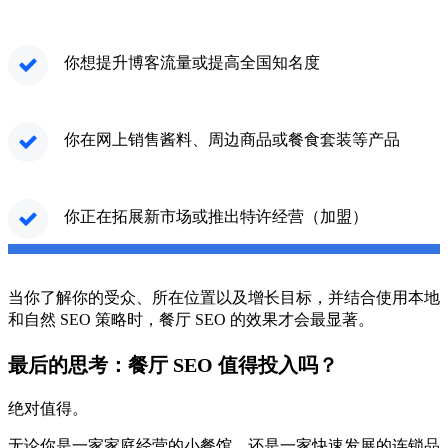
你想提升博客流量或提高全国知名度
你在网上销售酱料、周边商品或餐食套装等产品
你正在拓展新市场或推出特许经营（加盟）
当你了解你的受众、所在位置以及增长目标，并结合使用本地
和自然 SEO 策略时，餐厅 SEO 的效果才会最显著。
最后的思考：餐厅 SEO 值得投入吗？
绝对值得。
无论你是一家家庭经营的小餐馆，还是一家快速发展的连锁品