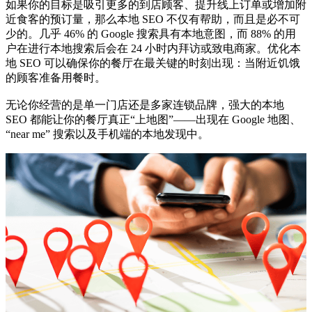
如果你的目标是吸引更多的到店顾客、提升线上订单或增加附
近食客的预订量，那么本地 SEO 不仅有帮助，而且是必不可
少的。几乎 46% 的 Google 搜索具有本地意图，而 88% 的用
户在进行本地搜索后会在 24 小时内拜访或致电商家。优化本
地 SEO 可以确保你的餐厅在最关键的时刻出现：当附近饥饿
的顾客准备用餐时。
无论你经营的是单一门店还是多家连锁品牌，强大的本地
SEO 都能让你的餐厅真正“上地图”——出现在 Google 地图、
“near me” 搜索以及手机端的本地发现中。