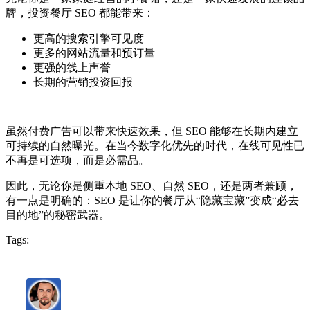
牌，投资餐厅 SEO 都能带来：
更高的搜索引擎可见度
更多的网站流量和预订量
更强的线上声誉
长期的营销投资回报
虽然付费广告可以带来快速效果，但 SEO 能够在长期内建立
可持续的自然曝光。在当今数字化优先的时代，在线可见性已
不再是可选项，而是必需品。
因此，无论你是侧重本地 SEO、自然 SEO，还是两者兼顾，
有一点是明确的：SEO 是让你的餐厅从“隐藏宝藏”变成“必去
目的地”的秘密武器。
Tags: