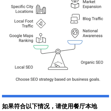
如果符合以下情况，请使用餐厅本地