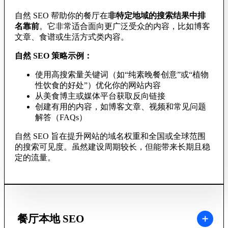
自然 SEO 帮助你的餐厅在
非特定地域的搜索结果中排
名靠前
。它非常适合面向更广泛受众的内容，比如博客
文章、食谱或生活方式类内容。
自然 SEO 策略示例：
使用高搜索量关键词（如“纯素晚餐创意”或“植物
性饮食的好处”）优化你的网站内容
从美食博主或媒体平台获取反向链接
创建有用的内容，如博客文章、视频和常见问题
解答（FAQs）
自然 SEO 旨在提升网站的域名权重和全国或全球范围
的搜索可见度。虽然建设周期较长，但能带来长期且稳
定的流量。
餐厅本地 SEO